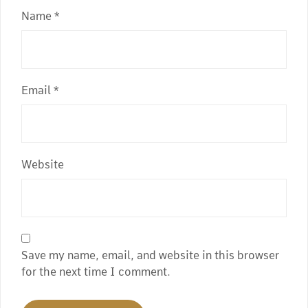
Name
*
Email
*
Website
Save my name, email, and website in this browser
for the next time I comment.