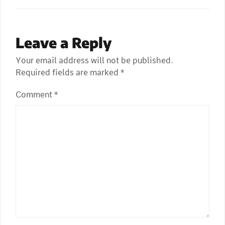
Leave a Reply
Your email address will not be published.
Required fields are marked
*
Comment
*