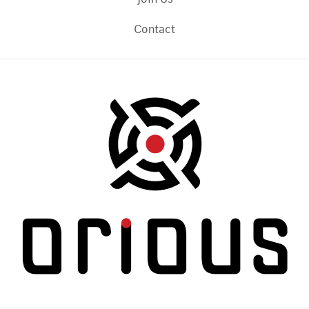
Contact